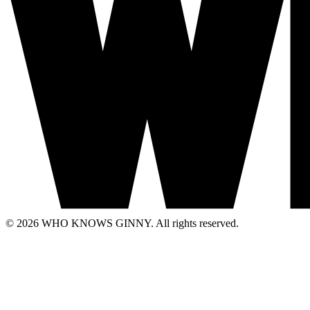
© 2026 WHO KNOWS GINNY. All rights reserved.