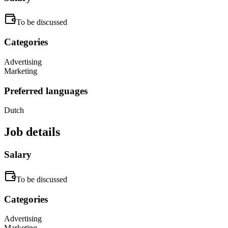
To be discussed
Categories
Advertising
Marketing
Preferred languages
Dutch
Job details
Salary
To be discussed
Categories
Advertising
Marketing