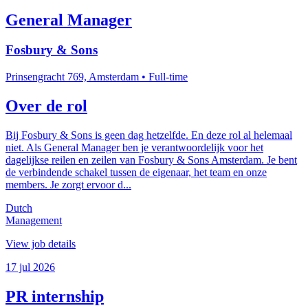
General Manager
Fosbury & Sons
Prinsengracht 769, Amsterdam
• Full-time
Over de rol
Bij Fosbury & Sons is geen dag hetzelfde. En deze rol al helemaal
niet. Als General Manager ben je verantwoordelijk voor het
dagelijkse reilen en zeilen van Fosbury & Sons Amsterdam. Je bent
de verbindende schakel tussen de eigenaar, het team en onze
members. Je zorgt ervoor d...
Dutch
Management
View job details
17 jul 2026
PR internship