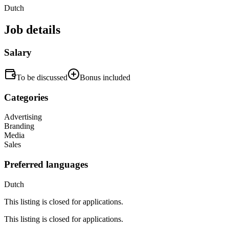
Dutch
Job details
Salary
To be discussed
Bonus included
Categories
Advertising
Branding
Media
Sales
Preferred languages
Dutch
This listing is closed for applications.
This listing is closed for applications.