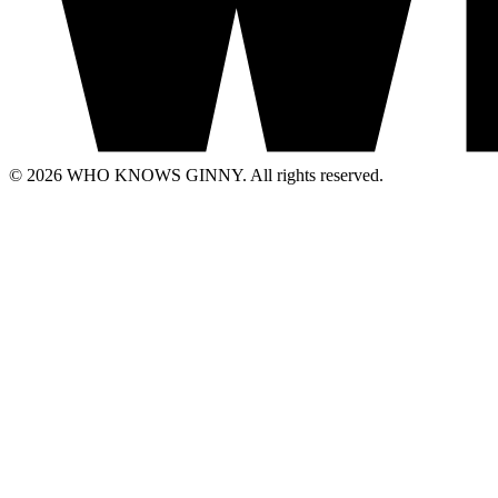
© 2026 WHO KNOWS GINNY. All rights reserved.