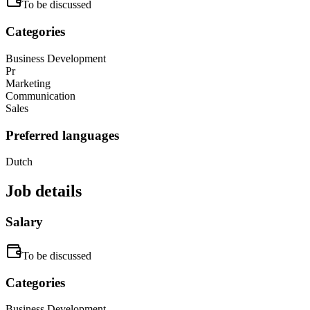
To be discussed
Categories
Business Development
Pr
Marketing
Communication
Sales
Preferred languages
Dutch
Job details
Salary
To be discussed
Categories
Business Development