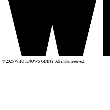
© 2026 WHO KNOWS GINNY. All rights reserved.