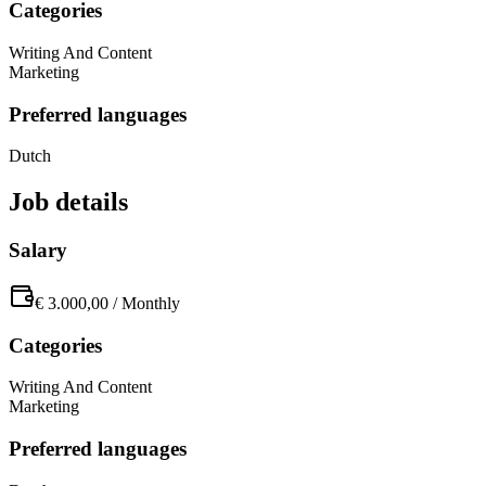
Categories
Writing And Content
Marketing
Preferred languages
Dutch
Job details
Salary
€ 3.000,00
/
Monthly
Categories
Writing And Content
Marketing
Preferred languages