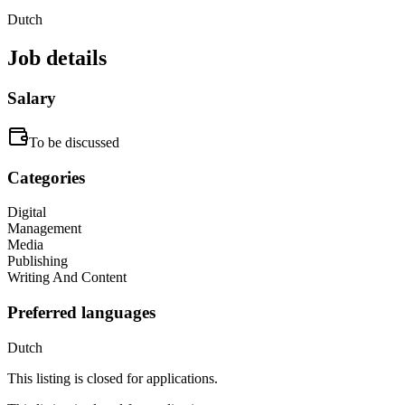
Dutch
Job details
Salary
To be discussed
Categories
Digital
Management
Media
Publishing
Writing And Content
Preferred languages
Dutch
This listing is closed for applications.