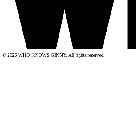
© 2026 WHO KNOWS GINNY. All rights reserved.