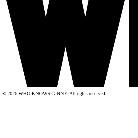
© 2026 WHO KNOWS GINNY. All rights reserved.