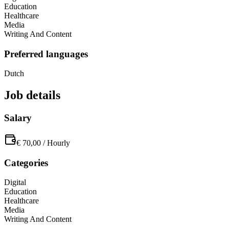
Education
Healthcare
Media
Writing And Content
Preferred languages
Dutch
Job details
Salary
€ 70,00
/
Hourly
Categories
Digital
Education
Healthcare
Media
Writing And Content