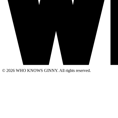
© 2026 WHO KNOWS GINNY. All rights reserved.