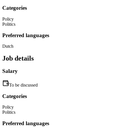
Categories
Policy
Politics
Preferred languages
Dutch
Job details
Salary
To be discussed
Categories
Policy
Politics
Preferred languages